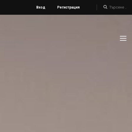
Вход
Регистрация