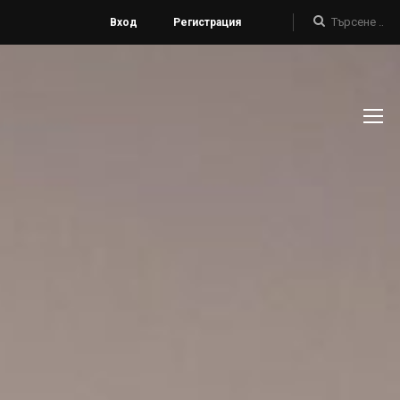
Вход
Регистрация