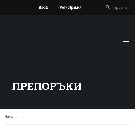
Вход
Регистрация
ПРЕПОРЪКИ
Начало