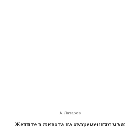
А. Лазаров
Жените в живота на съвременния мъж