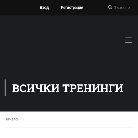
Вход
Регистрация
ВСИЧКИ ТРЕНИНГИ
Начало