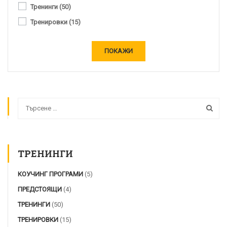
Тренинги
(50)
Тренировки
(15)
ПОКАЖИ
ТРЕНИНГИ
КОУЧИНГ ПРОГРАМИ
(5)
ПРЕДСТОЯЩИ
(4)
ТРЕНИНГИ
(50)
ТРЕНИРОВКИ
(15)