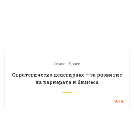
Симеон Донев
Стратегическо делегиране – за развитие
на кариерата и бизнеса
567 €