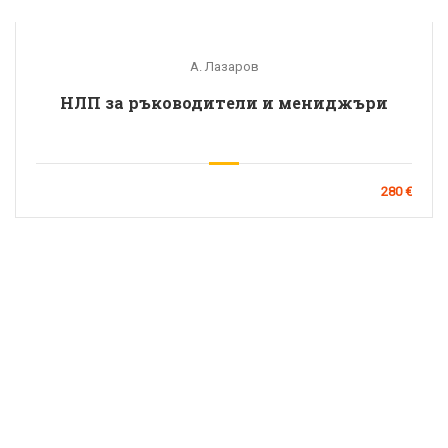
А. Лазаров
НЛП за ръководители и мениджъри
280 €