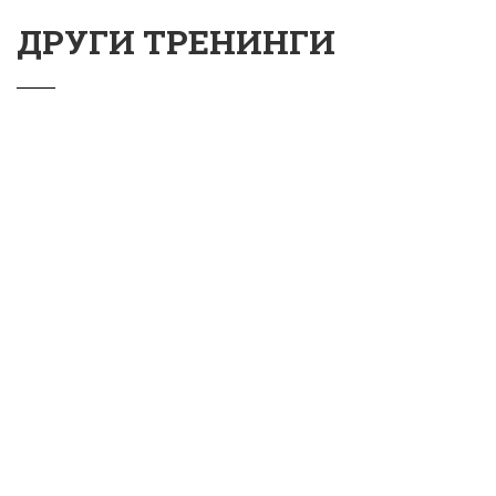
ДРУГИ ТРЕНИНГИ