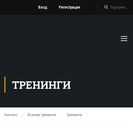
Вход
Регистрация
ТРЕНИНГИ
Начало
Всички тренинги
Тренинги