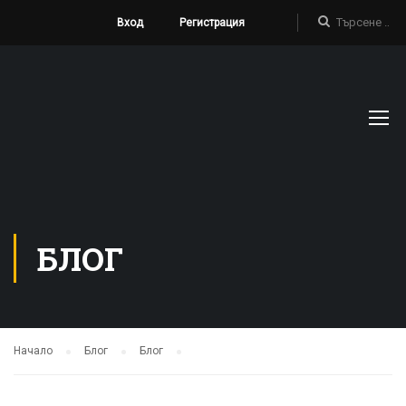
Вход
Регистрация
БЛОГ
Начало
Блог
Блог