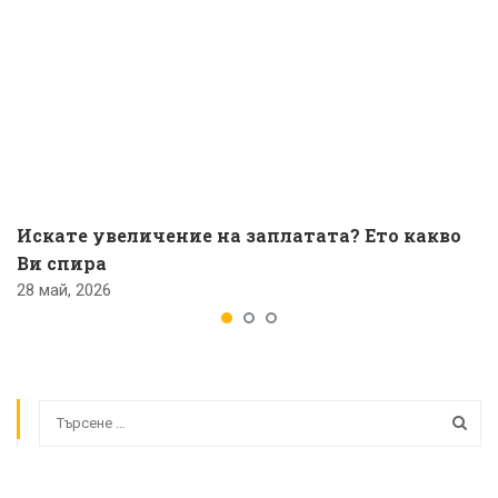
Искате увеличение на заплатата? Ето какво
Ви спира
28 май, 2026