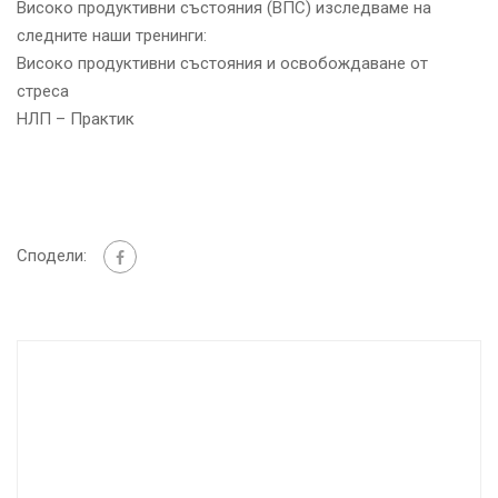
Високо продуктивни състояния (ВПС) изследваме на
следните наши тренинги:
Високо продуктивни състояния и освобождаване от
стреса
НЛП – Практик
Сподели: