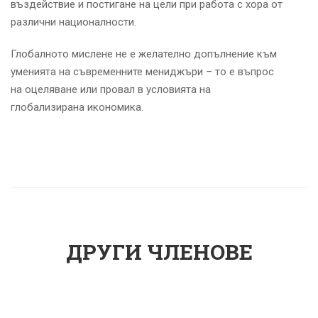
въздействие и постигане на цели при работа с хора от
различни националности.
Глобалното мислене не е желателно допълнение към
уменията на съвременните мениджъри – то е въпрос
на оцеляване или провал в условията на
глобализирана икономика.
ДРУГИ ЧЛЕНОВЕ