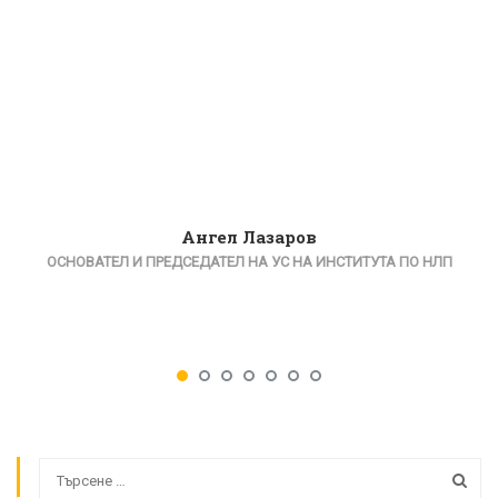
Ангел Лазаров
ОСНОВАТЕЛ И ПРЕДСЕДАТЕЛ НА УС НА ИНСТИТУТА ПО НЛП