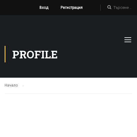
Вход
Регистрация
PROFILE
Начало