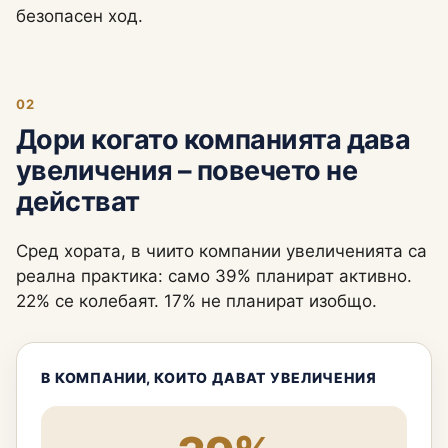
безопасен ход.
02
Дори когато компанията дава
увеличения – повечето не
действат
Сред хората, в чиито компании увеличенията са
реална практика: само 39% планират активно.
22% се колебаят. 17% не планират изобщо.
В КОМПАНИИ, КОИТО ДАВАТ УВЕЛИЧЕНИЯ