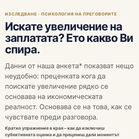
ИЗСЛЕДВАНЕ · ПСИХОЛОГИЯ НА ПРЕГОВОРИТЕ
Искате увеличение на
заплатата? Ето какво Ви
спира.
Данни от наша анкета* показват нещо
неудобно: преценката кога да
поискате увеличение рядко се
основава на икономическата
реалност. Основава се на това, как се
чувствате преди разговора.
Кратко упражнение в края – как да изключиш
субективната оценка и да прецениш дали моментът